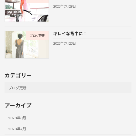
2023年7月29日
キレイな背中に！
ブログ更新
2023年7月23日
カテゴリー
ブログ更新
アーカイブ
2023年8月
2023年7月