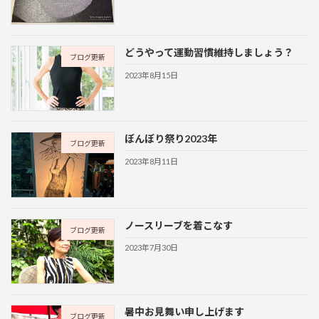
どうやって運動習慣維持しましょう？
ブログ更新
2023年8月15日
ぼんぼり祭り2023年
ブログ更新
2023年8月11日
ノースリーブを着こなす
ブログ更新
2023年7月30日
暑中お見舞い申し上げます
ブログ更新