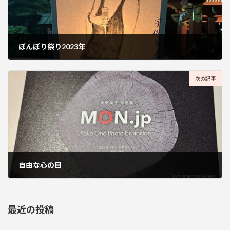
ぼんぼり祭り2023年
2023年8月11日
次の記事
自由な心の目
2023年8月25日
最近の投稿