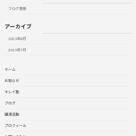
ブログ更新
アーカイブ
2023年8月
2023年7月
ホーム
お知らせ
キレイ塾
ブログ
講演活動
プロフィール