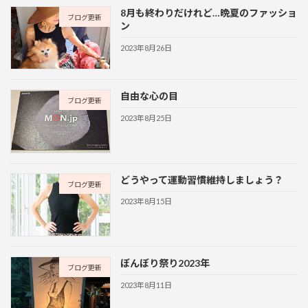
8月も終わりだけれど…晩夏のファッショ
ブログ更新
ン
2023年8月26日
自由な心の目
ブログ更新
2023年8月25日
どうやって運動習慣維持しましょう？
ブログ更新
2023年8月15日
ぼんぼり祭り2023年
ブログ更新
2023年8月11日