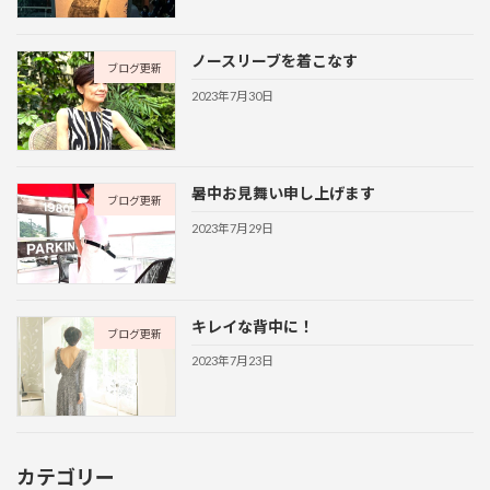
ノースリーブを着こなす
ブログ更新
2023年7月30日
暑中お見舞い申し上げます
ブログ更新
2023年7月29日
キレイな背中に！
ブログ更新
2023年7月23日
カテゴリー